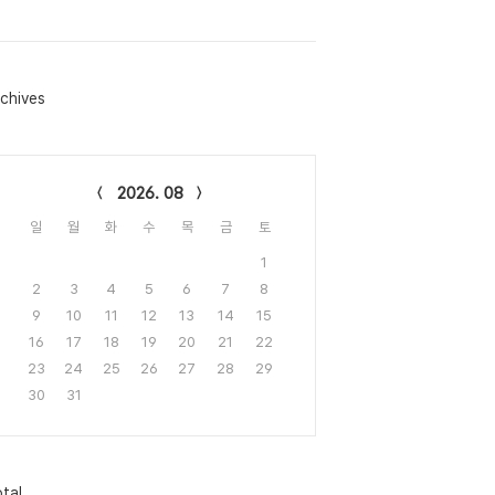
chives
lendar
2026. 08
일
월
화
수
목
금
토
1
2
3
4
5
6
7
8
9
10
11
12
13
14
15
16
17
18
19
20
21
22
23
24
25
26
27
28
29
30
31
tal