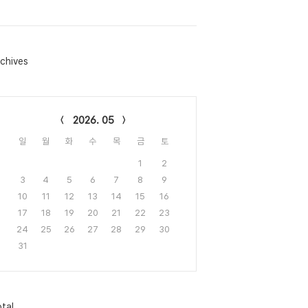
chives
lendar
2026. 05
일
월
화
수
목
금
토
1
2
3
4
5
6
7
8
9
10
11
12
13
14
15
16
17
18
19
20
21
22
23
24
25
26
27
28
29
30
31
tal