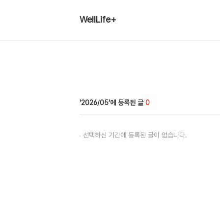
WellLife+
2026/05
0
선택하신 기간에 등록된 글이 없습니다.