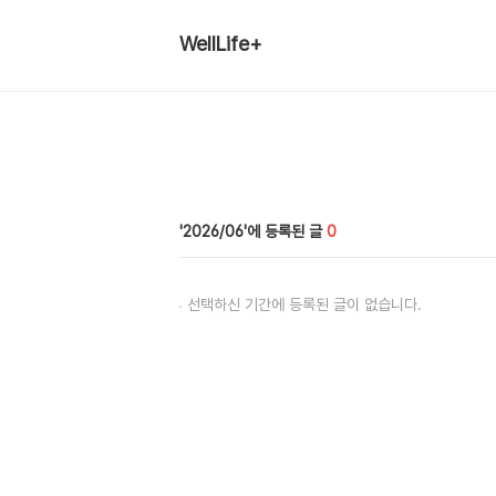
WellLife+
2026/06
0
선택하신 기간에 등록된 글이 없습니다.